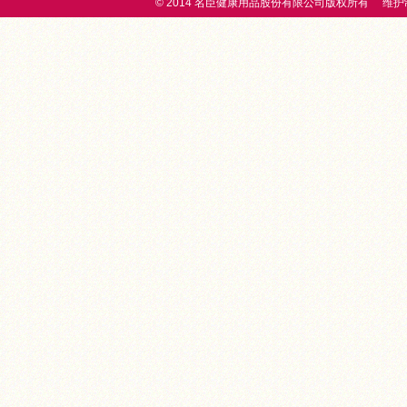
© 2014 名臣健康用品股份有限公司版权所有 维