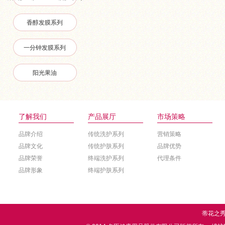
香醇发膜系列
一分钟发膜系列
阳光果油
了解我们
产品展厅
市场策略
品牌介绍
传统洗护系列
营销策略
品牌文化
传统护肤系列
品牌优势
品牌荣誉
终端洗护系列
代理条件
品牌形象
终端护肤系列
蒂花之秀，