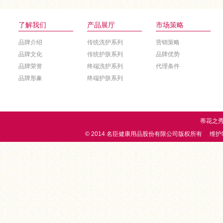
了解我们
产品展厅
市场策略
品牌介绍
传统洗护系列
营销策略
品牌文化
传统护肤系列
品牌优势
品牌荣誉
终端洗护系列
代理条件
品牌形象
终端护肤系列
蒂花之秀，
© 2014 名臣健康用品股份有限公司版权所有 维